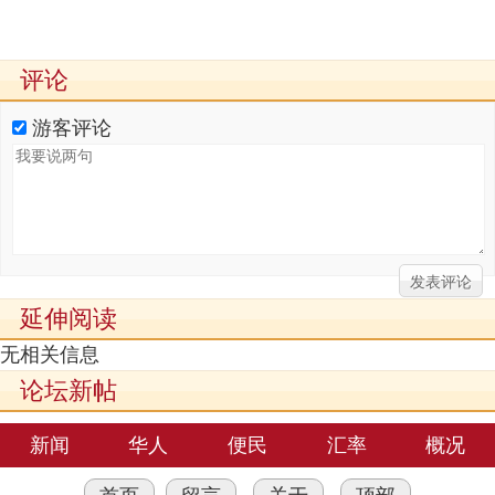
评论
游客评论
延伸阅读
无相关信息
论坛新帖
新闻
华人
便民
汇率
概况