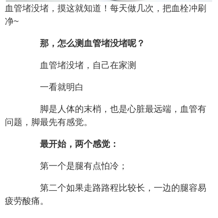
血管堵没堵，摸这就知道！每天做几次，把血栓冲刷
净~
那，怎么测血管堵没堵呢？
血管堵没堵，自己在家测
一看就明白
脚是人体的末梢，也是心脏最远端，血管有
问题，脚最先有感觉。
最开始，两个感觉：
第一个是腿有点怕冷；
第二个如果走路路程比较长，一边的腿容易
疲劳酸痛。