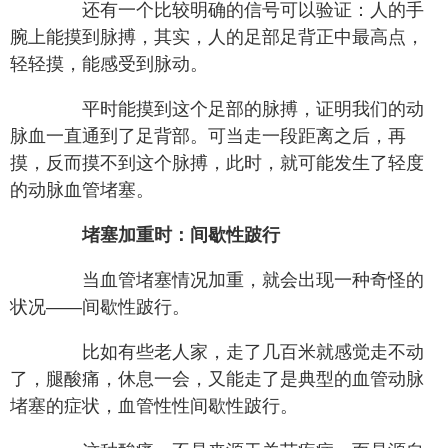
还有一个比较明确的信号可以验证：人的手
腕上能摸到脉搏，其实，人的足部足背正中最高点，
轻轻摸，能感受到脉动。
平时能摸到这个足部的脉搏，证明我们的动
脉血一直通到了足背部。可当走一段距离之后，再
摸，反而摸不到这个脉搏，此时，就可能发生了轻度
的动脉血管堵塞。
堵塞加重时：间歇性跛行
当血管堵塞情况加重，就会出现一种奇怪的
状况——间歇性跛行。
比如有些老人家，走了几百米就感觉走不动
了，腿酸痛，休息一会，又能走了是典型的血管动脉
堵塞的症状，血管性性间歇性跛行。