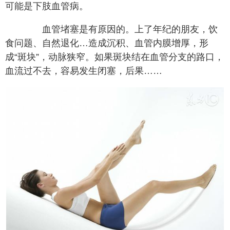
可能是下肢血管病。
血管堵塞是有原因的。上了年纪的朋友，饮
食问题、自然退化…造成沉积、血管内膜增厚，形
成“斑块”，动脉狭窄。如果斑块结在血管分支的路口，
血流过不去，容易发生闭塞，后果……