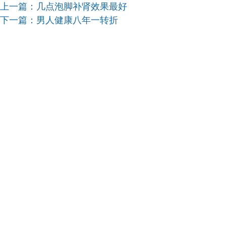
上一篇：
几点泡脚补肾效果最好
下一篇：
男人健康八年一转折