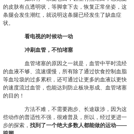
的皮肤有点透明状，等脚拿下去，恢复正常坐姿，这
条腿会发生潮红，就说明这条腿已经发生了缺血症
状。
看电视的时候动一动
冲刷血管，不怕堵塞
血管堵塞的原因之一就是，血管中平时流经
的血液不够、流速缓慢，所有除了通过饮食控制血脂
等血垃圾的过多累积，还可通过让更多的血液以更快
的速度流过血管，也能达到防止板块形成、血管堵塞
的目的！
方法不难，不需要跑步、长途跋涉，因为这
些动作的普适性不强，很难普及，所以，经过更进一
步的探索，
找到了一个绝大多数人都能做的运动——
踮脚。