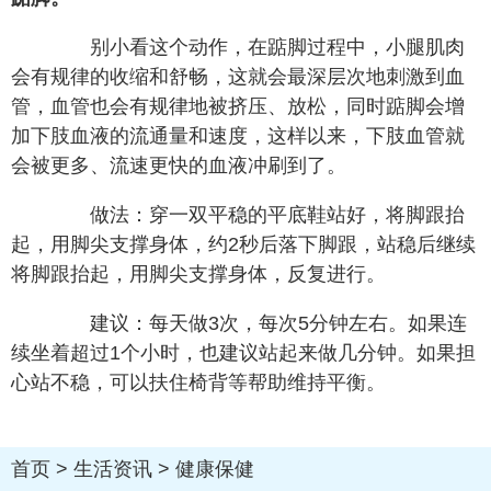
别小看这个动作，在踮脚过程中，小腿肌肉
会有规律的收缩和舒畅，这就会最深层次地刺激到血
管，血管也会有规律地被挤压、放松，同时踮脚会增
加下肢血液的流通量和速度，这样以来，下肢血管就
会被更多、流速更快的血液冲刷到了。
做法：穿一双平稳的平底鞋站好，将脚跟抬
起，用脚尖支撑身体，约2秒后落下脚跟，站稳后继续
将脚跟抬起，用脚尖支撑身体，反复进行。
建议：每天做3次，每次5分钟左右。如果连
续坐着超过1个小时，也建议站起来做几分钟。如果担
心站不稳，可以扶住椅背等帮助维持平衡。
首页
>
生活资讯
>
健康保健