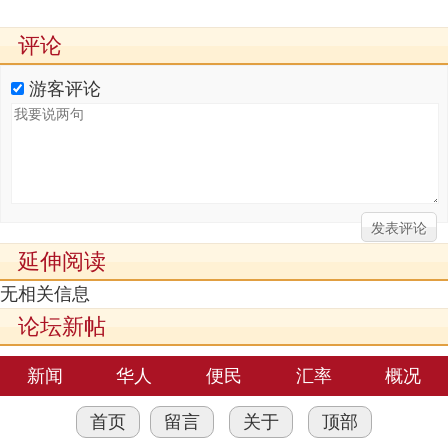
评论
游客评论
延伸阅读
无相关信息
论坛新帖
新闻
华人
便民
汇率
概况
首页
留言
关于
顶部