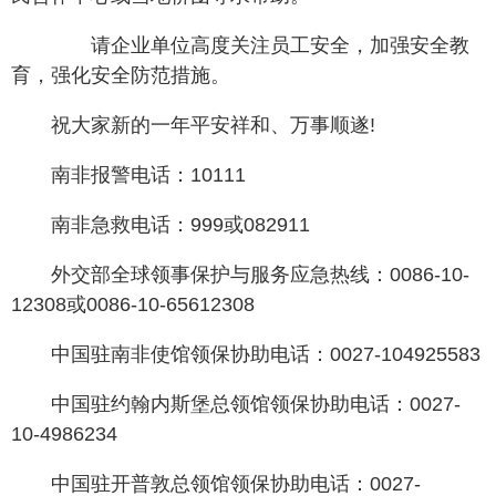
请企业单位高度关注员工安全，加强安全教
育，强化安全防范措施。
祝大家新的一年平安祥和、万事顺遂!
南非报警电话：10111
南非急救电话：999或082911
外交部全球领事保护与服务应急热线：0086-10-
12308或0086-10-65612308
中国驻南非使馆领保协助电话：0027-104925583
中国驻约翰内斯堡总领馆领保协助电话：0027-
10-4986234
中国驻开普敦总领馆领保协助电话：0027-