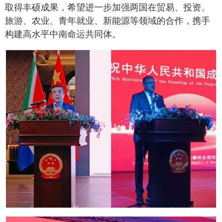
取得丰硕成果，希望进一步加强两国在贸易、投资、
旅游、农业、青年就业、新能源等领域的合作，携手
构建高水平中南命运共同体。