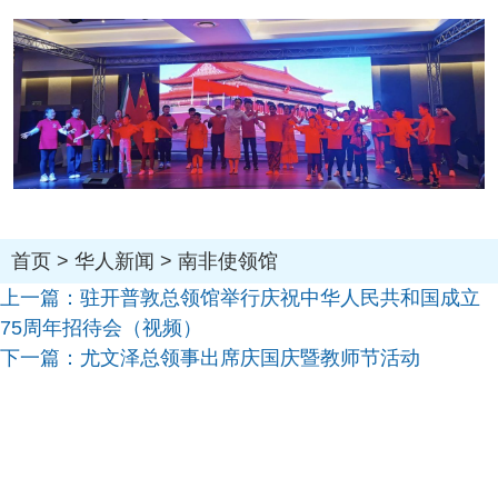
首页
>
华人新闻
>
南非使领馆
上一篇：
驻开普敦总领馆举行庆祝中华人民共和国成立
75周年招待会（视频）
下一篇：
尤文泽总领事出席庆国庆暨教师节活动