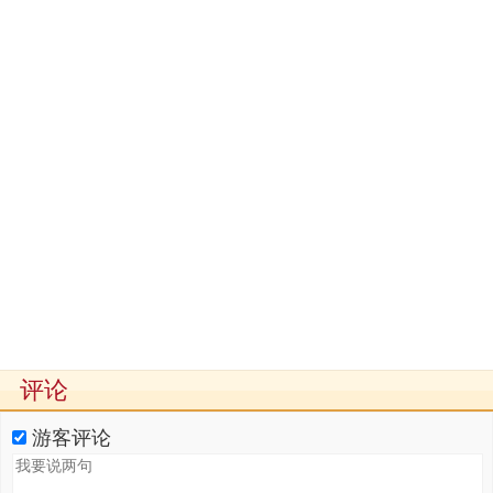
评论
游客评论