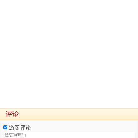
评论
游客评论