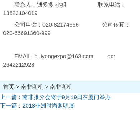
联系人：钱多多 小姐 联系电话：
13822104019
公司电话：020-82174556 公司传真：
020-66691360-999
EMAIL: huiyongexpo@163.com qq:
2642212923
首页
>
南非商机
>
南非商机
上一篇：
南非推介会将于9月19日在厦门举办
下一篇：
2018非洲时尚照明展