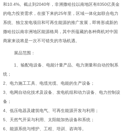
和10.4%。截止到2040年，非洲撒哈拉以南地区有8350亿美金
的电力投资需求，在接下来的25年里，区域一体化如联合电力
系统、独立发电项目和可再生能源的推广发展，即将形成新的
撒哈拉以南非洲地区能源格局，其中所蕴藏的各种商机对中国
商家来说将是一次不可错失的市场机遇。
展品范围：
1、输配电设备、电能计量产品、电力测量和自动控制系
统；
2、电力施工工具、电缆光缆、电能的生产设备；
3、电网自动化技术及设备、发电机组和动力设备、电力控制设
备；
4、低压电器及建筑电气、可再生能源开发与利用；
5、天然气开采与利用、太阳能加热设备和系统；
6、能源系统与维护、工程、培训、咨询等。