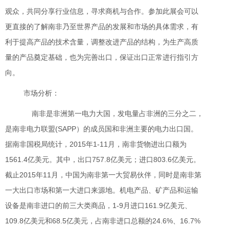
观众，共同分享行业信息，寻求商机与合作。参加此展会可以
更直接的了解南非乃至世界产品的发展和市场的具体需求，有
利于提高产品的技术含量，调整改进产品的结构，为生产高质
量的产品奠定基础，也为完善出口，保证出口正常进行指引方
向。
市场分析：
南非是非洲第一电力大国，发电量占非洲的三分之二，
是南非电力联盟(SAPP）的成员国和非洲主要的电力出口国。
据南非国税局统计，2015年1-11月，南非货物进出口额为
1561.4亿美元。其中，出口757.8亿美元；进口803.6亿美元。
截止2015年11月，中国为南非第一大贸易伙伴，同时是南非第
一大出口市场和第一大进口来源地。机电产品、矿产品和运输
设备是南非进口的前三大类商品，1-9月进口161.9亿美元、
109.8亿美元和68.5亿美元，占南非进口总额的24.6%、16.7%