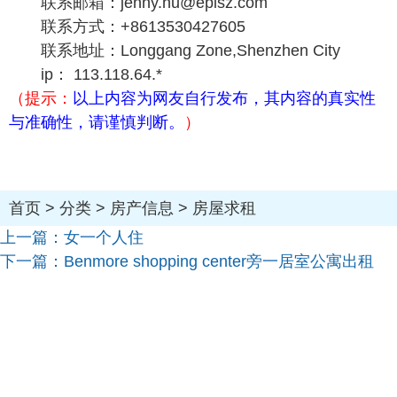
联系邮箱：jenny.hu@episz.com
联系方式：+8613530427605
联系地址：Longgang Zone,Shenzhen City
ip： 113.118.64.*
（提示：
以上内容为网友自行发布，其内容的真实性
与准确性，请谨慎判断。
）
首页
>
分类
>
房产信息
>
房屋求租
上一篇：
女一个人住
下一篇：
Benmore shopping center旁一居室公寓出租