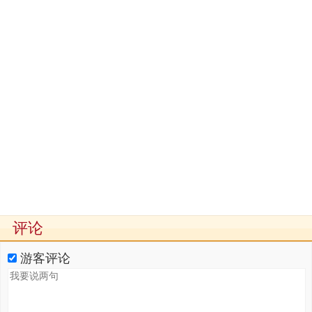
评论
游客评论