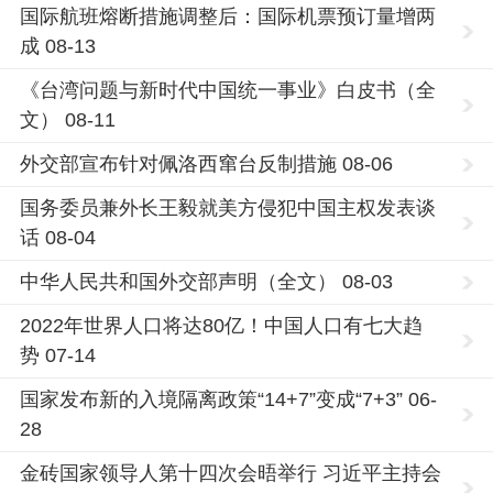
国际航班熔断措施调整后：国际机票预订量增两
成 08-13
《台湾问题与新时代中国统一事业》白皮书（全
文） 08-11
外交部宣布针对佩洛西窜台反制措施 08-06
国务委员兼外长王毅就美方侵犯中国主权发表谈
话 08-04
中华人民共和国外交部声明（全文） 08-03
2022年世界人口将达80亿！中国人口有七大趋
势 07-14
国家发布新的入境隔离政策“14+7”变成“7+3” 06-
28
金砖国家领导人第十四次会晤举行 习近平主持会