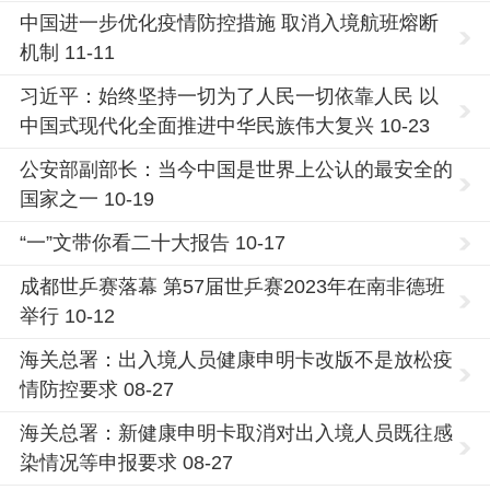
中国进一步优化疫情防控措施 取消入境航班熔断
机制 11-11
习近平：始终坚持一切为了人民一切依靠人民 以
中国式现代化全面推进中华民族伟大复兴 10-23
公安部副部长：当今中国是世界上公认的最安全的
国家之一 10-19
“一”文带你看二十大报告 10-17
成都世乒赛落幕 第57届世乒赛2023年在南非德班
举行 10-12
海关总署：出入境人员健康申明卡改版不是放松疫
情防控要求 08-27
海关总署：新健康申明卡取消对出入境人员既往感
染情况等申报要求 08-27