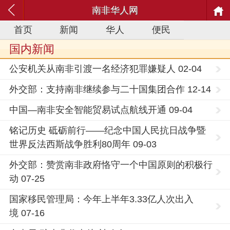
南非华人网
首页
新闻
华人
便民
国内新闻
公安机关从南非引渡一名经济犯罪嫌疑人 02-04
外交部：支持南非继续参与二十国集团合作 12-14
中国—南非安全智能贸易试点航线开通 09-04
铭记历史 砥砺前行——纪念中国人民抗日战争暨
世界反法西斯战争胜利80周年 09-03
外交部：赞赏南非政府恪守一个中国原则的积极行
动 07-25
国家移民管理局：今年上半年3.33亿人次出入
境 07-16