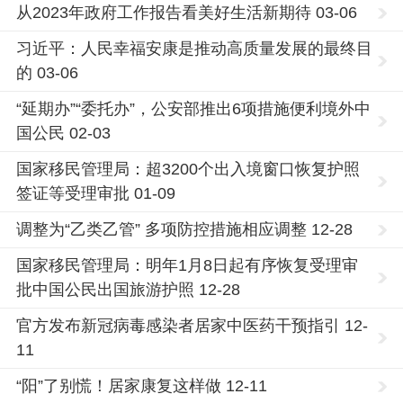
从2023年政府工作报告看美好生活新期待 03-06
习近平：人民幸福安康是推动高质量发展的最终目
的 03-06
“延期办”“委托办”，公安部推出6项措施便利境外中
国公民 02-03
国家移民管理局：超3200个出入境窗口恢复护照
签证等受理审批 01-09
调整为“乙类乙管” 多项防控措施相应调整 12-28
国家移民管理局：明年1月8日起有序恢复受理审
批中国公民出国旅游护照 12-28
官方发布新冠病毒感染者居家中医药干预指引 12-
11
“阳”了别慌！居家康复这样做 12-11