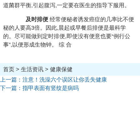
道菌群平衡,引起腹泻,一定要在医生的指导下服用。
及时排便
经常便秘者诱发癌症的几率比不便
秘的人要高3倍。因此,晨起或早餐后排便是最科学
的。尽可能做到定时排便,即使没有便意也要“例行公
事”,以便形成生物钟。 综 合
首页
>
生活资讯
>
健康保健
上一篇：
注意！洗澡六个误区让你丢失健康
下一篇：
指甲表面有竖纹是病吗