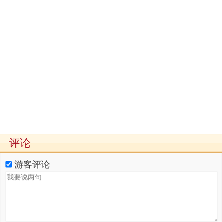
评论
游客评论