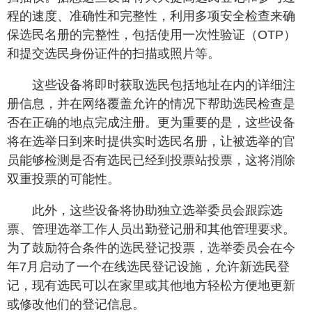
程的速度、准确性和完整性，利用多项安全检查来确
保选民名册的完整性，包括使用一次性验证（OTP）
和提交选民身份证件的扫描或照片等。
这些设备将即时获取选民包括地址在内的详细注
册信息，并在网络覆盖允许的情况下帮助选民检查是
否在正确的地点完成注册。更为重要的是，这些设备
将在选举日到来时提供实时选民名册，让被选举的官
员能够检测是否有选民已经到投票站投票，这将消除
双重投票的可能性。
此外，这些设备将协助独立选举委员会跟踪选
票、管理选举工作人员出勤登记册和其他管理要求。
为了鼓励符合条件的选民登记投票，选举委员会在今
年7月启动了一个在线选民登记设施，允许新选民登
记，现有选民可以在家里或其他地方轻松方便地更新
或修改他们的登记信息。