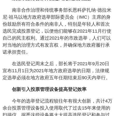
南非合作治理和传统事务部长恩科萨扎纳·德拉米
尼·祖马以地方政府选举部际委员会（IMC）主席的身
份鼓励所有符合条件的南非人，特别是年轻人和首次
选民完成投票登记，以便他们能够在2021年11月行使
自己的民主权利。通过2021年的市政选举，人们可以
对当地的治理方式有发言权，并确保地方政府履行承
诺承担责任。
在选民登记周末之后，部长将于2021年9月20日
宣布11月1日为2021年地方政府选举的日期，法律规
定选举必须在地方政府五年任期结束后90天内举行。
创新引入投票管理设备提高登记效率
今年的选举登记流程较往年有很大创新，共计4万
余台投票管理设备投入使用取代了过去15年来使用的
扫描仪。据悉这些设备将大大提高选民登记和参与过