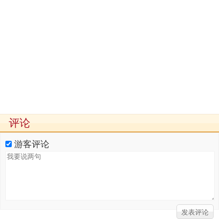
评论
游客评论