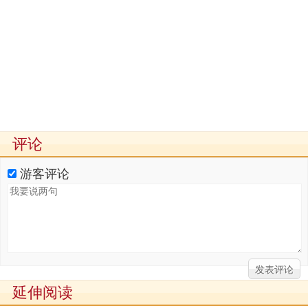
评论
游客评论
延伸阅读