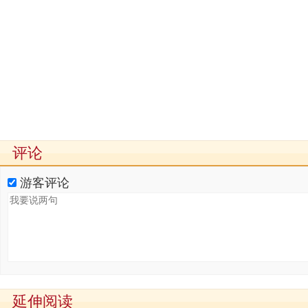
评论
游客评论
延伸阅读