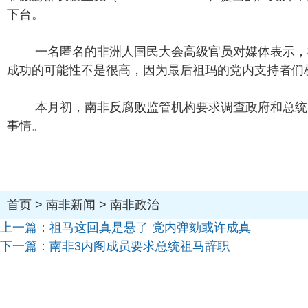
下台。
一名匿名的非洲人国民大会高级官员对媒体表示，
成功的可能性不是很高，因为最后祖玛的党内支持者们
本月初，南非反腐败监管机构要求调查政府和总统
事情。
首页
>
南非新闻
>
南非政治
上一篇：
祖马这回真是悬了 党内弹劾或许成真
下一篇：
南非3内阁成员要求总统祖马辞职