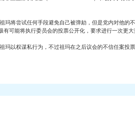
祖玛将尝试任何手段避免自己被弹劾，但是党内对他的不
极有可能将执行委员会的投票公开化，要求进行一次更大
祖玛以权谋私行为，不过祖玛在之后议会的不信任案投票