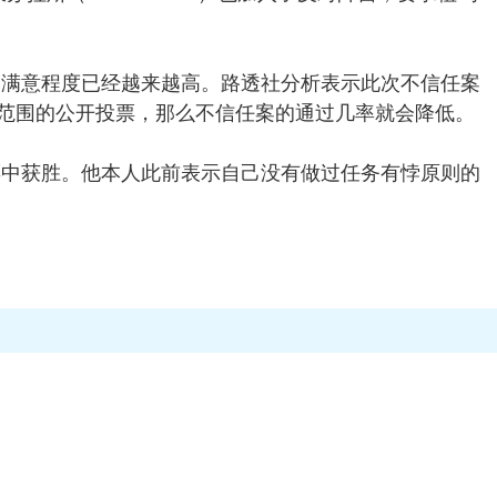
满意程度已经越来越高。路透社分析表示此次不信任案
范围的公开投票，那么不信任案的通过几率就会降低。
中获胜。他本人此前表示自己没有做过任务有悖原则的