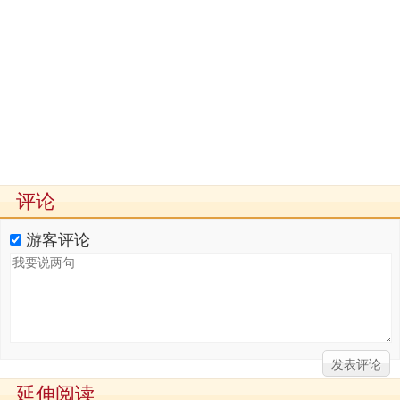
评论
游客评论
延伸阅读