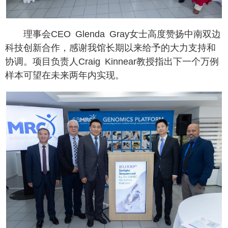
理事会CEO Glenda Gray女士高度赞扬中南双边
科技创新合作，感谢我馆长期以来给予的大力支持和
协调。项目负责人Craig Kinnear教授指出下一个万例
样本可望在未来两年内实现。