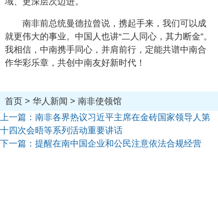
域、更深层次迈进。
南非前总统曼德拉曾说，携起手来，我们可以成
就更伟大的事业。中国人也讲“二人同心，其力断金”。
我相信，中南携手同心，并肩前行，定能共谱中南合
作华彩乐章，共创中南友好新时代！
首页
>
华人新闻
>
南非使领馆
上一篇：
南非各界热议习近平主席在金砖国家领导人第
十四次会晤等系列活动重要讲话
下一篇：
提醒在南中国企业和公民注意依法合规经营