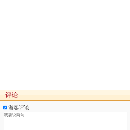
评论
游客评论