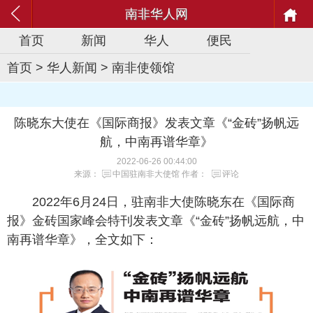
南非华人网
首页
新闻
华人
便民
首页
>
华人新闻
>
南非使领馆
陈晓东大使在《国际商报》发表文章《“金砖”扬帆远
航，中南再谱华章》
2022-06-26 00:44:00
来源：
中国驻南非大使馆
作者：
评论
2022年6月24日，驻南非大使陈晓东在《国际商
报》金砖国家峰会特刊发表文章《“金砖”扬帆远航，中
南再谱华章》，全文如下：