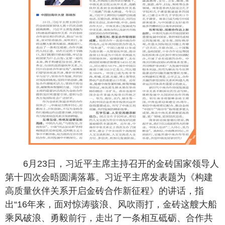
6月23日，习近平主席主持召开的金砖国家领导人
第十四次会晤圆满落幕。习近平主席发表题为《构建
高质量伙伴关系开启金砖合作新征程》的讲话，指
出“16年来，面对惊涛骇浪、风吹雨打，金砖这艘大船
乘风破浪、勇毅前行，走出了一条相互砥砺、合作共