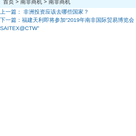
首页
>
南非商机
>
南非商机
上一篇：
非洲投资应该去哪些国家？
下一篇：
福建天利即将参加“2019年南非国际贸易博览会
SAITEX@CTW”