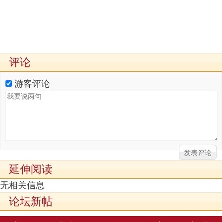
评论
游客评论
延伸阅读
无相关信息
论坛新帖