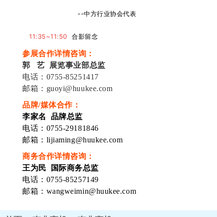
--中方行业协会代表
11:35~11:50
合影留念
参展合作详情咨询：
郭 艺 展览事业部总监
电话：0755-85251417
邮箱：guoyi@huukee.com
品牌/媒体合作：
李家名 品牌总监
电话：0755-29181846
邮箱：lijiaming@huukee.com
商务合作详情咨询：
王为民 国际商务总监
电话：0755-85257149
邮箱：wangweimin@huukee.com