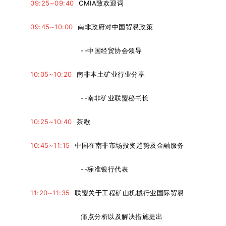
09:25~09:40
CMIA致欢迎词
09:45~10:00
南非政府对中国贸易政策
--中国经贸协会领导
10:05~10:20
南非本土矿业行业分享
--南非矿业联盟秘书长
10:25~10:40
茶歇
10:45~11:15
中国在南非市场投资趋势及金融服务
--标准银行代表
11:20~11:35
联盟关于工程矿山机械行业国际贸易
痛点分析以及解决措施提出