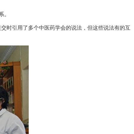
系。
案提交时引用了多个中医药学会的说法，但这些说法有的互