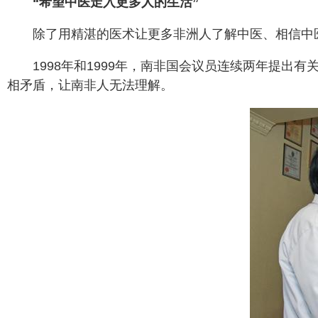
“希望中医走入更多人的生活”
除了用精湛的医术让更多非洲人了解中医、相信中
1998年和1999年，南非国会议员连续两年提
相矛盾，让南非人无法理解。