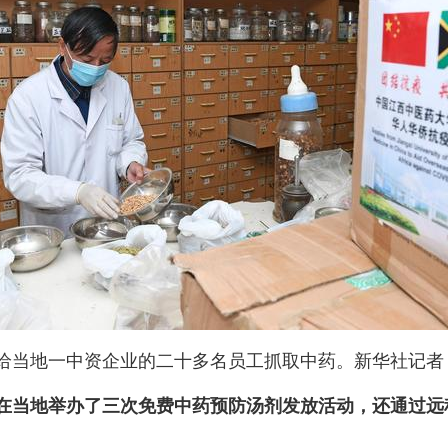
给当地一中资企业的二十多名员工抓取中药。新华社记者 
在当地举办了三次免费中药预防汤剂发放活动，还通过远