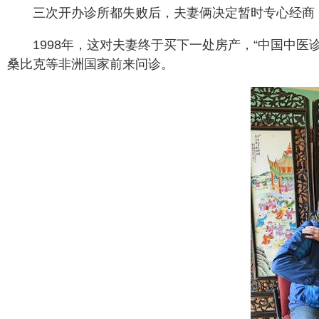
三次开办诊所都失败后，夫妻俩决定暂时专心经商
1998年，这对夫妻终于买下一处房产，“中国中
桑比克等非洲国家前来问诊。