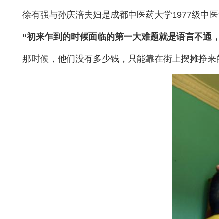
徐有强与孙庆涪夫妇是成都中医药大学1977级中
“初来乍到的时候面临的第一大难题就是语言不通
那时候，他们没有多少钱，只能靠在街上摆摊挣来