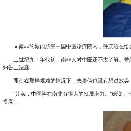
▲南非约翰内斯堡中国中医诊疗院内，孙庆涪在给当
上世纪九十年代初，南非人对中医还不太了解。曾
妇告上法庭。
即使在那样艰难的情况下，夫妻俩也没有想过放弃
“其实，中医学在南非有很大的发展潜力。”她说
提高”。