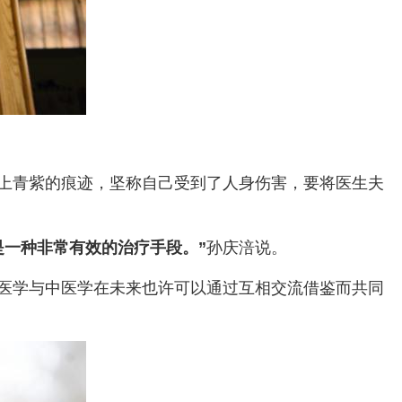
上青紫的痕迹，坚称自己受到了人身伤害，要将医生夫
是一种非常有效的治疗手段。”
孙庆涪说。
统医学与中医学在未来也许可以通过互相交流借鉴而共同