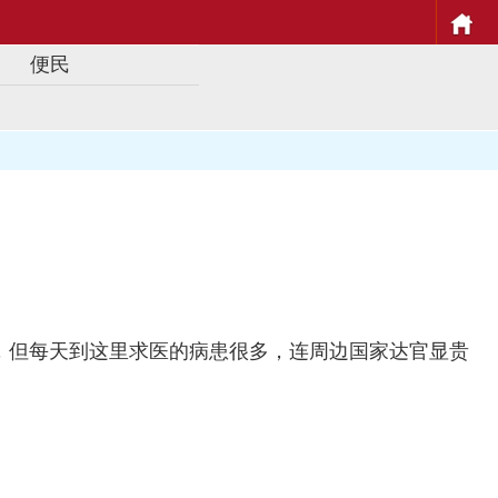
便民
，但每天到这里求医的病患很多，连周边国家达官显贵