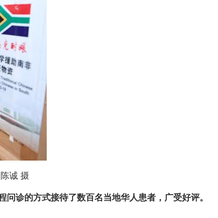
陈诚 摄
程问诊的方式接待了数百名当地华人患者，广受好评。