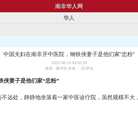
南非华人网
华人
中国夫妇在南非开中医院，钢铁侠妻子是他们家“忠粉”
2021-06-14 04:02:39
来源：新华社 作者：
评论
侠妻子是他们家“忠粉”
人街不远处，静静地坐落着一家中医诊疗院，虽然规模不大