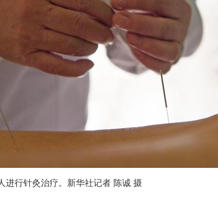
进行针灸治疗。新华社记者 陈诚 摄