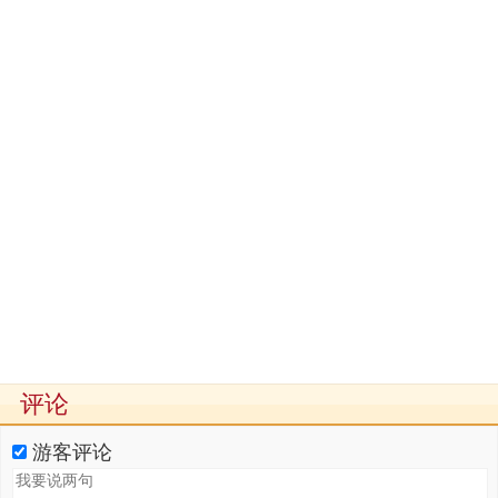
评论
游客评论