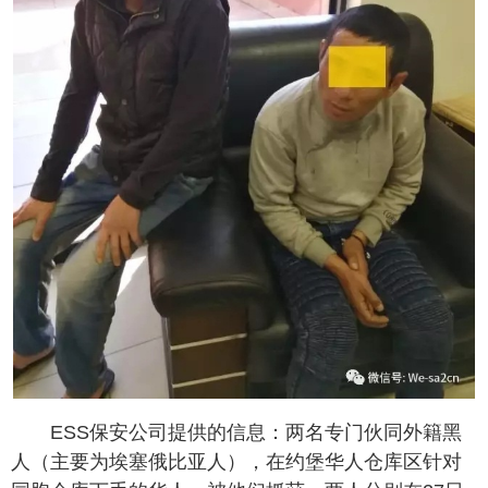
ESS保安公司提供的信息：两名专门伙同外籍黑
人（主要为埃塞俄比亚人），在约堡华人仓库区针对