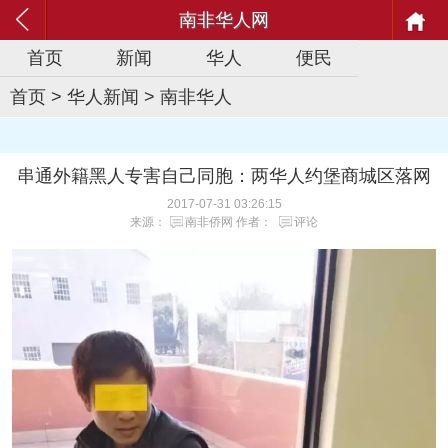
南非华人网
首页
新闻
华人
便民
首页
>
华人新闻
>
南非华人
串通外籍黑人专害自己同胞：两华人约堡商城区落网
2017-07-31 03:26:15
来源：
南非侨网
作者：
评论