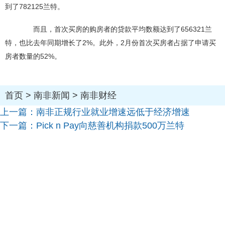
到了782125兰特。
而且，首次买房的购房者的贷款平均数额达到了656321兰
特，也比去年同期增长了2%。此外，2月份首次买房者占据了申请买
房者数量的52%。
首页
>
南非新闻
>
南非财经
上一篇：
南非正规行业就业增速远低于经济增速
下一篇：
Pick n Pay向慈善机构捐款500万兰特