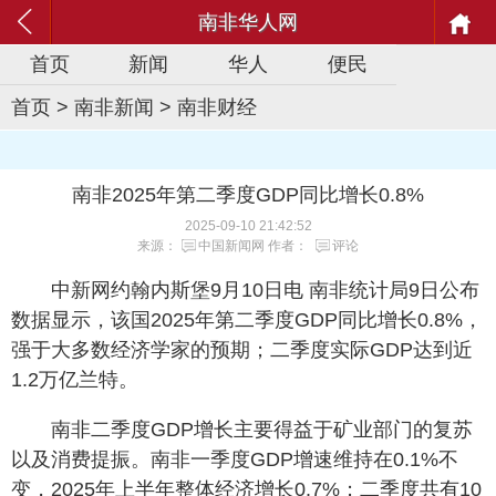
南非华人网
首页
新闻
华人
便民
首页
>
南非新闻
>
南非财经
南非2025年第二季度GDP同比增长0.8%
2025-09-10 21:42:52
来源：
中国新闻网
作者：
评论
中新网约翰内斯堡9月10日电 南非统计局9日公布
数据显示，该国2025年第二季度GDP同比增长0.8%，
强于大多数经济学家的预期；二季度实际GDP达到近
1.2万亿兰特。
南非二季度GDP增长主要得益于矿业部门的复苏
以及消费提振。南非一季度GDP增速维持在0.1%不
变，2025年上半年整体经济增长0.7%；二季度共有10