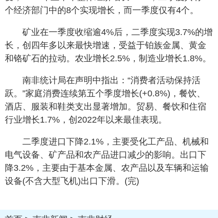
个经济部门中的8个实现增长，而一季度仅有4个。
矿业在一季度收缩逾4%后，二季度实现3.7%的增
长，创四年多以来最快增速，受益于铂族金属、黄金
和铬矿石的拉动。农业增长2.5%，制造业增长1.8%。
南非统计局在声明中指出：“消费者活动保持活
跃。”家庭消费连续第五个季度增长(+0.8%)，餐饮、
酒店、服装和鞋类支出显著增加。贸易、餐饮和住宿
行业增长1.7%，创2022年以来最佳表现。
二季度进口下降2.1%，主要受化工产品、机械和
电气设备、矿产品和农产品进口减少的影响。出口下
降3.2%，主要由于基本金属、农产品以及车辆和运输
设备(不含大型飞机)出口下滑。(完)