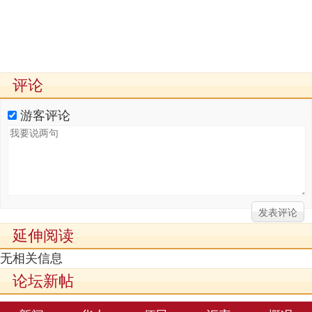
评论
游客评论
延伸阅读
无相关信息
论坛新帖