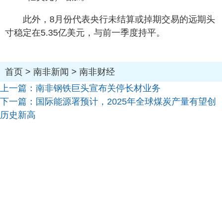
此外，8月份代表央行未结算或掉期交易的远期头
寸稳定在5.35亿美元，与前一季度持平。
首页
>
南非新闻
>
南非财经
上一篇：
南非钢铁巨头宣布关停长材业务
下一篇：
国际能源署预计，2025年全球煤炭产量有望创
历史新高