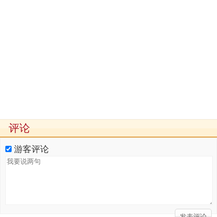
评论
游客评论