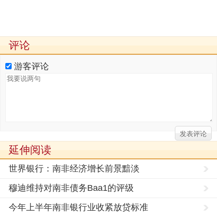
评论
游客评论
延伸阅读
世界银行：南非经济增长前景黯淡
穆迪维持对南非债务Baa1的评级
今年上半年南非银行业收紧放贷标准