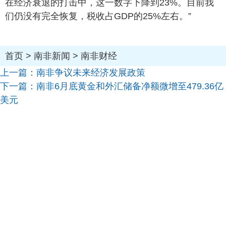
在经济衰退的打击中，这一数字下降到23%。目前我
们仍没有完全恢复，税收占GDP的25%左右。”
首页
>
南非新闻
>
南非财经
上一篇：
南非争议未来经济发展政策
下一篇：
南非6月底黄金和外汇储备净额微增至479.36亿
美元