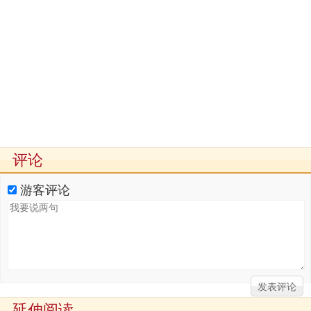
评论
游客评论
延伸阅读