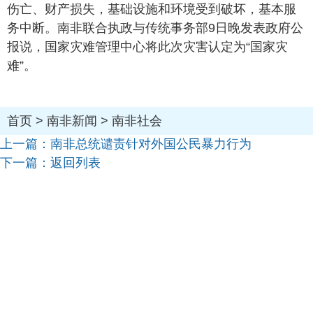
伤亡、财产损失，基础设施和环境受到破坏，基本服
务中断。南非联合执政与传统事务部9日晚发表政府公
报说，国家灾难管理中心将此次灾害认定为“国家灾
难”。
首页
>
南非新闻
>
南非社会
上一篇：
南非总统谴责针对外国公民暴力行为
下一篇：
返回列表