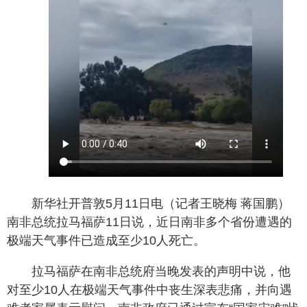
新华社开普敦5月11日电（记者王晓梅 蒋国鹏）
南非总统拉马福萨11日说，近日南非多个省份遭遇的
极端天气事件已造成至少10人死亡。
拉马福萨在南非总统府当晚发表的声明中说，他
对至少10人在极端天气事件中丧生深表悲痛，并向遇