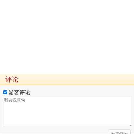
评论
游客评论