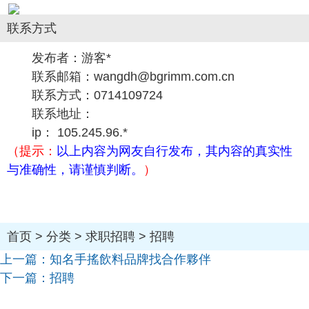
联系方式
发布者：游客*
联系邮箱：wangdh@bgrimm.com.cn
联系方式：0714109724
联系地址：
ip： 105.245.96.*
（提示：
以上内容为网友自行发布，其内容的真实性
与准确性，请谨慎判断。
）
首页
>
分类
>
求职招聘
>
招聘
上一篇：
知名手搖飲料品牌找合作夥伴
下一篇：
招聘