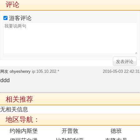
评论
游客评论
网友 ohyeshenry
ip:105.10.202.*
2016-05-03 22:42:31
ddd
相关推荐
无相关信息
地区导航：
约翰内斯堡
开普敦
德班