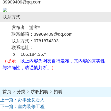
39909409@qq.com
联系方式
发布者：游客*
联系邮箱：39909409@qq.com
联系方式：0781874393
联系地址：
ip： 105.184.35.*
（提示：
以上内容为网友自行发布，其内容的真实性
与准确性，请谨慎判断。
）
首页
>
分类
>
求职招聘
>
招聘
上一篇：
办事处负责人
下一篇：
室内装修工程