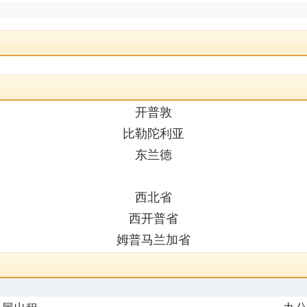
开普敦
比勒陀利亚
东兰德
西北省
西开普省
姆普马兰加省