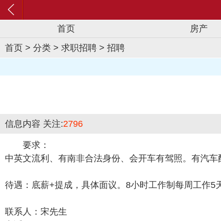
首页
房产
首页
>
分类
>
求职招聘
>
招聘
信息内容
关注:
2796
要求：
中英文流利、有南非合法身份、会开车有驾照。有汽车
待遇：底薪+提成，具体面议。8小时工作制每周工作5
联系人：宋先生