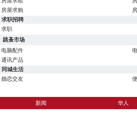
房屋求租
房屋求购
求职招聘
求职
跳蚤市场
电脑配件
通讯产品
同城生活
婚恋交友
新闻
华人