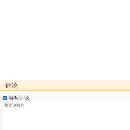
评论
游客评论