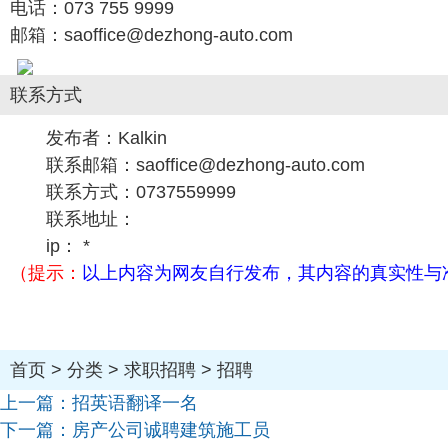
电话：073 755 9999
邮箱：saoffice@dezhong-auto.com
联系方式
发布者：
Kalkin
联系邮箱：saoffice@dezhong-auto.com
联系方式：0737559999
联系地址：
ip： *
（提示：
以上内容为网友自行发布，其内容的真实性与
首页
>
分类
>
求职招聘
>
招聘
上一篇：
招英语翻译一名
下一篇：
房产公司诚聘建筑施工员