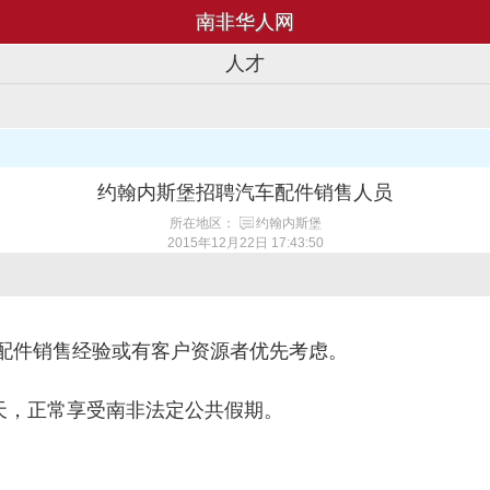
南非华人网
人才
约翰内斯堡招聘汽车配件销售人员
所在地区：
约翰内斯堡
2015年12月22日 17:43:50
配件销售经验或有客户资源者优先考虑。
天，正常享受南非法定公共假期。