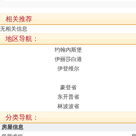
相关推荐
无相关信息
地区导航：
约翰内斯堡
伊丽莎白港
伊登维尔
豪登省
东开普省
林波波省
分类导航：
房屋信息