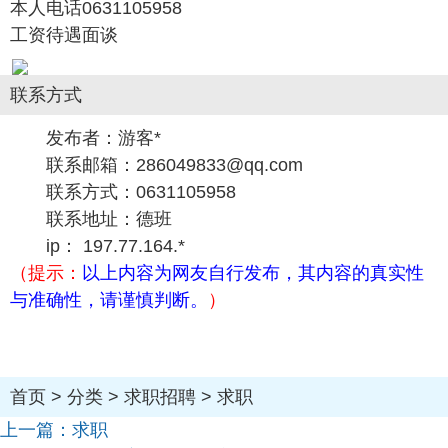
本人电话0631105958
工资待遇面谈
联系方式
发布者：游客*
联系邮箱：286049833@qq.com
联系方式：0631105958
联系地址：德班
ip： 197.77.164.*
（提示：
以上内容为网友自行发布，其内容的真实性
与准确性，请谨慎判断。
）
首页
>
分类
>
求职招聘
>
求职
上一篇：
求职