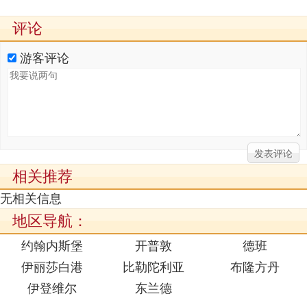
评论
游客评论
相关推荐
无相关信息
地区导航：
约翰内斯堡
开普敦
德班
伊丽莎白港
比勒陀利亚
布隆方丹
伊登维尔
东兰德