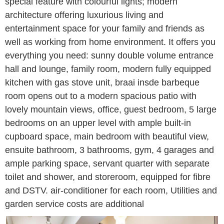
special feature with colourful lights; modern
architecture offering luxurious living and
entertainment space for your family and friends as
well as working from home environment. It offers you
everything you need: sunny double volume entrance
hall and lounge, family room, modern fully equipped
kitchen with gas stove unit, braai insde barbeque
room opens out to a modern spacious patio with
lovely mountain views, office, guest bedroom, 5 large
bedrooms on an upper level with ample built-in
cupboard space, main bedroom with beautiful view,
ensuite bathroom, 3 bathrooms, gym, 4 garages and
ample parking space, servant quarter with separate
toilet and shower, and storeroom, equipped for fibre
and DSTV. air-conditioner for each room, Utilities and
garden service costs are additional