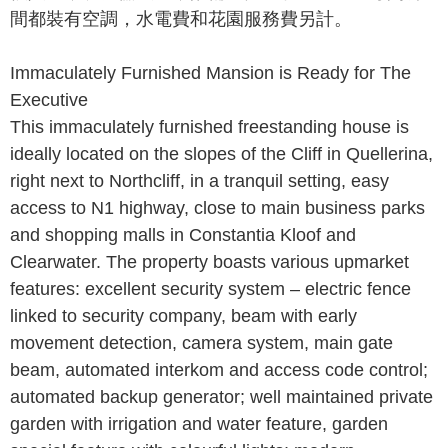
間都裝有空調，水電費和花園服務費另計。
Immaculately Furnished Mansion is Ready for The
Executive
This immaculately furnished freestanding house is
ideally located on the slopes of the Cliff in Quellerina,
right next to Northcliff, in a tranquil setting, easy
access to N1 highway, close to main business parks
and shopping malls in Constantia Kloof and
Clearwater. The property boasts various upmarket
features: excellent security system – electric fence
linked to security company, beam with early
movement detection, camera system, main gate
beam, automated interkom and access code control;
automated backup generator; well maintained private
garden with irrigation and water feature, garden