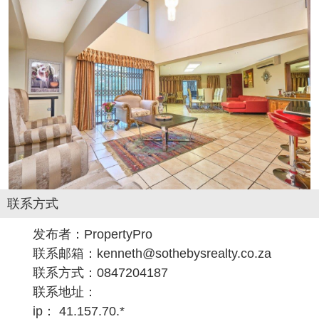
联系方式
发布者：
PropertyPro
联系邮箱：kenneth@sothebysrealty.co.za
联系方式：0847204187
联系地址：
ip： 41.157.70.*