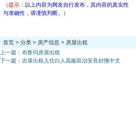
（提示：
以上内容为网友自行发布，其内容的真实性
与准确性，请谨慎判断。
）
首页
>
分类
>
房产信息
>
房屋出租
上一篇：
布鲁玛房屋出租
下一篇：
吉屋出租入住白人高級區治安良好懂中文