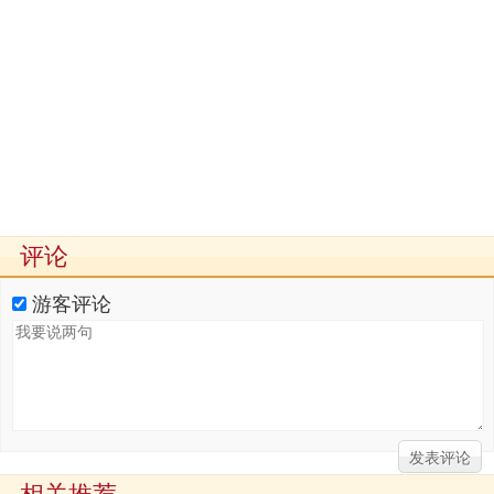
评论
游客评论