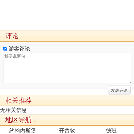
评论
游客评论
相关推荐
无相关信息
地区导航：
约翰内斯堡
开普敦
德班