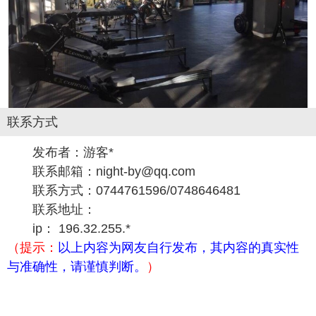
联系方式
发布者：游客*
联系邮箱：night-by@qq.com
联系方式：0744761596/0748646481
联系地址：
ip： 196.32.255.*
（提示：
以上内容为网友自行发布，其内容的真实性
与准确性，请谨慎判断。
）