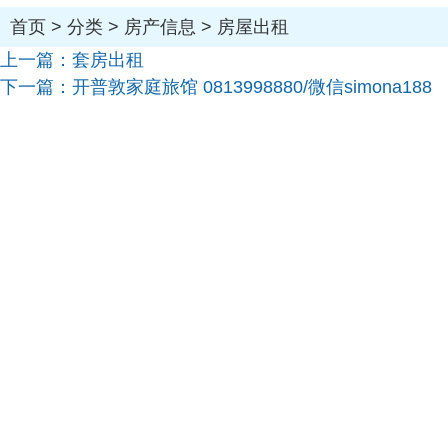
首页
>
分类
>
房产信息
>
房屋出租
上一篇：
套房出租
下一篇：
开普敦家庭旅馆 0813998880/微信simona188