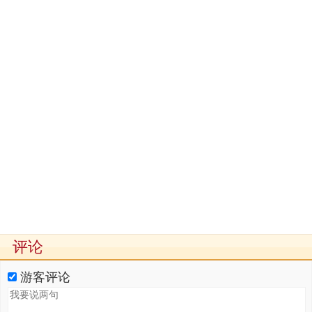
评论
游客评论