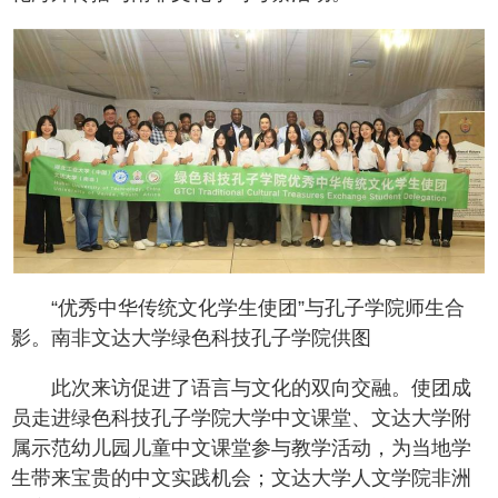
“优秀中华传统文化学生使团”与孔子学院师生合
影。南非文达大学绿色科技孔子学院供图
此次来访促进了语言与文化的双向交融。使团成
员走进绿色科技孔子学院大学中文课堂、文达大学附
属示范幼儿园儿童中文课堂参与教学活动，为当地学
生带来宝贵的中文实践机会；文达大学人文学院非洲