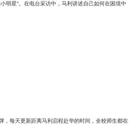
小明星”。在电台采访中，马利讲述自己如何在困境中
牌，每天更新距离马利启程赴华的时间，全校师生都在