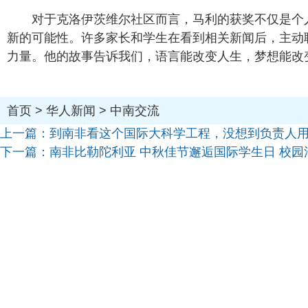
对于克洛伊茨维尔社区而言，马利的获奖不仅是个
新的可能性。许多家长和学生在看到相关新闻后，主动
力量。他的故事告诉我们，语言能改变人生，梦想能改
首页
>
华人新闻
>
中南交流
上一篇：
到南非看这个国际大科学工程，没想到负责人用
下一篇：
南非比勒陀利亚 中秋佳节邂逅国际学生日 校园