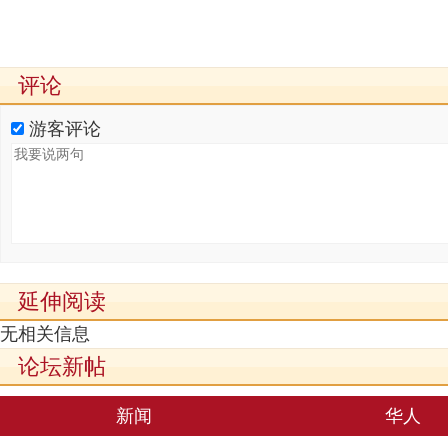
评论
游客评论
延伸阅读
无相关信息
论坛新帖
新闻
华人