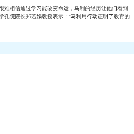
很难相信通过学习能改变命运，马利的经历让他们看到
学孔院院长郑若娟教授表示：“马利用行动证明了教育的