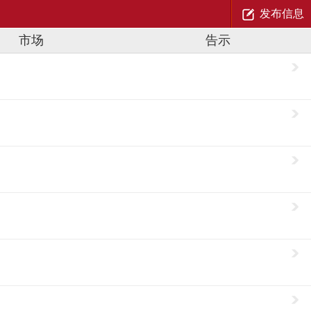
发布信息
市场
告示