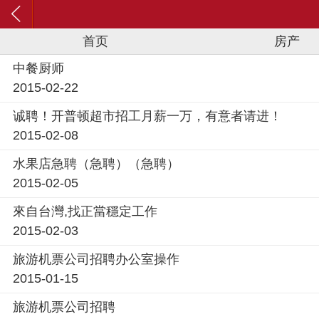
首页
房产
中餐厨师
2015-02-22
诚聘！开普顿超市招工月薪一万，有意者请进！
2015-02-08
水果店急聘（急聘）（急聘）
2015-02-05
來自台灣,找正當穩定工作
2015-02-03
旅游机票公司招聘办公室操作
2015-01-15
旅游机票公司招聘