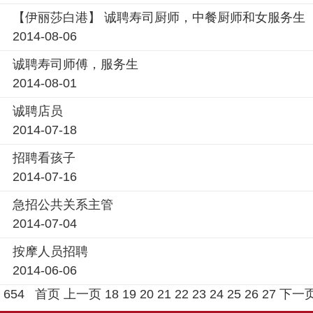
【伊丽莎白港】 诚聘寿司厨师，中餐厨师和女服务生
2014-08-06
诚聘寿司师傅，服务生
2014-08-01
诚聘店员
2014-07-18
招聘看孩子
2014-07-16
急招公共关系主管
2014-07-04
按摩人员招聘
2014-06-06
654
首页
上一页
18
19
20
21
22
23
24
25
26
27
下一