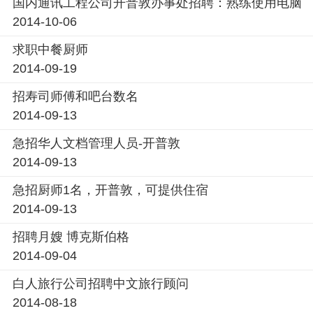
国内通讯工程公司开普敦办事处招聘：熟练使用电脑
2014-10-06
求职中餐厨师
2014-09-19
招寿司师傅和吧台数名
2014-09-13
急招华人文档管理人员-开普敦
2014-09-13
急招厨师1名，开普敦，可提供住宿
2014-09-13
招聘月嫂 博克斯伯格
2014-09-04
白人旅行公司招聘中文旅行顾问
2014-08-18