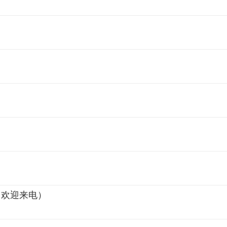
，欢迎来电）