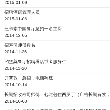
2015-01-09
招聘酒店管理人员
2015-01-06
纽卡索中国餐厅急招一名主厨
2014-12-05
招寿司师傅数名
2014-11-26
约堡莫餐厅招聘看店或者服务生
2014-11-20
开普敦，急招，电脑熟练
2014-10-14
长期招收寿司师傅，包吃包住西罗丁（广告长期有效
2014-10-08