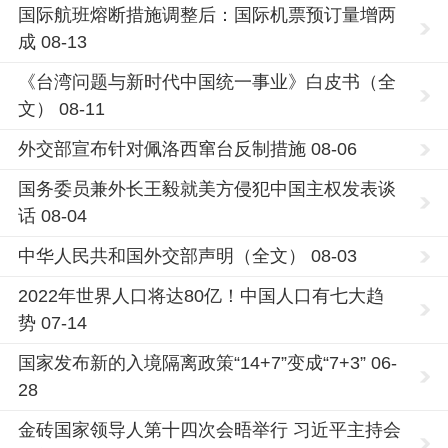
国际航班熔断措施调整后：国际机票预订量增两
成 08-13
《台湾问题与新时代中国统一事业》白皮书（全
文） 08-11
外交部宣布针对佩洛西窜台反制措施 08-06
国务委员兼外长王毅就美方侵犯中国主权发表谈
话 08-04
中华人民共和国外交部声明（全文） 08-03
2022年世界人口将达80亿！中国人口有七大趋
势 07-14
国家发布新的入境隔离政策“14+7”变成“7+3” 06-
28
金砖国家领导人第十四次会晤举行 习近平主持会