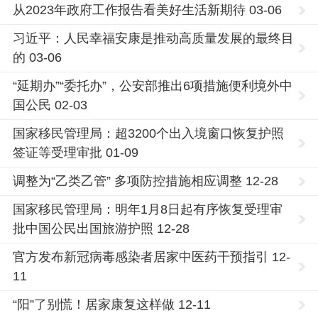
从2023年政府工作报告看美好生活新期待 03-06
习近平：人民幸福安康是推动高质量发展的最终目
的 03-06
“延期办”“委托办”，公安部推出6项措施便利境外中
国公民 02-03
国家移民管理局：超3200个出入境窗口恢复护照
签证等受理审批 01-09
调整为“乙类乙管” 多项防控措施相应调整 12-28
国家移民管理局：明年1月8日起有序恢复受理审
批中国公民出国旅游护照 12-28
官方发布新冠病毒感染者居家中医药干预指引 12-
11
“阳”了别慌！居家康复这样做 12-11