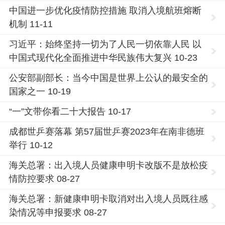
中国进一步优化疫情防控措施 取消入境航班熔断
机制 11-11
习近平：始终坚持一切为了人民一切依靠人民 以
中国式现代化全面推进中华民族伟大复兴 10-23
公安部副部长：当今中国是世界上公认的最安全的
国家之一 10-19
“一”文带你看二十大报告 10-17
成都世乒赛落幕 第57届世乒赛2023年在南非德班
举行 10-12
海关总署：出入境人员健康申明卡改版不是放松疫
情防控要求 08-27
海关总署：新健康申明卡取消对出入境人员既往感
染情况等申报要求 08-27