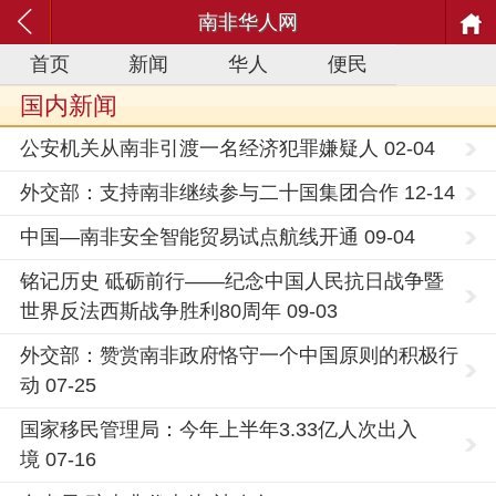
南非华人网
首页
新闻
华人
便民
国内新闻
公安机关从南非引渡一名经济犯罪嫌疑人 02-04
外交部：支持南非继续参与二十国集团合作 12-14
中国—南非安全智能贸易试点航线开通 09-04
铭记历史 砥砺前行——纪念中国人民抗日战争暨
世界反法西斯战争胜利80周年 09-03
外交部：赞赏南非政府恪守一个中国原则的积极行
动 07-25
国家移民管理局：今年上半年3.33亿人次出入
境 07-16